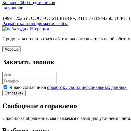
Больше 2600 подписчиков
на youtube
1999 - 2026 г., ООО «ОСУШЕНИЕ», ИНН 7716944250, ОГРН 1
Разработка и продвижение сайта
Продолжая пользоваться сайтом, вы соглашаетесь на обработку
Хорошо
Заказать звонок
Я даю согласие на
обработку своих персональных данных
Отправить
Сообщение отправлено
Спасибо за обращение, мы свяжемся с вами для уточнения дета
Выбрать город