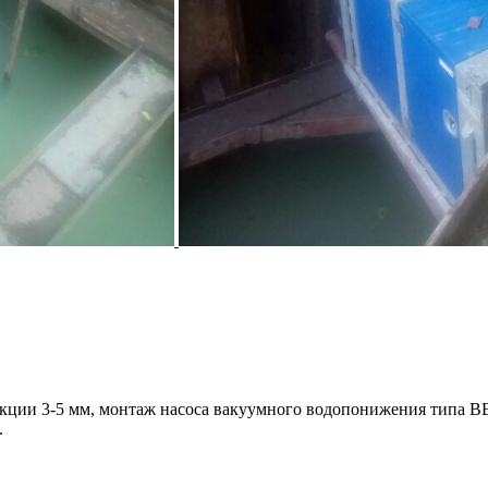
кции 3-5 мм, монтаж насоса вакуумного водопонижения типа 
.