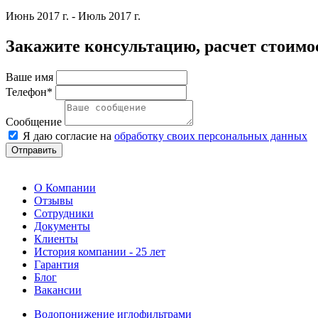
Июнь 2017 г. - Июль 2017 г.
Закажите консультацию, расчет стоимо
Ваше имя
Телефон*
Сообщение
Я даю согласие на
обработку своих персональных данных
Отправить
О Компании
Отзывы
Сотрудники
Документы
Клиенты
История компании - 25 лет
Гарантия
Блог
Вакансии
Водопонижение иглофильтрами