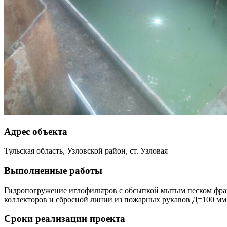
Адрес объекта
Тульская область, Узловской район, ст. Узловая
Выполненные работы
Гидропогружение иглофильтров с обсыпкой мытым песком фра
коллекторов и сбросной линии из пожарных рукавов Д=100 мм
Сроки реализации проекта