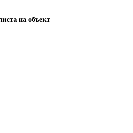
листа на объект