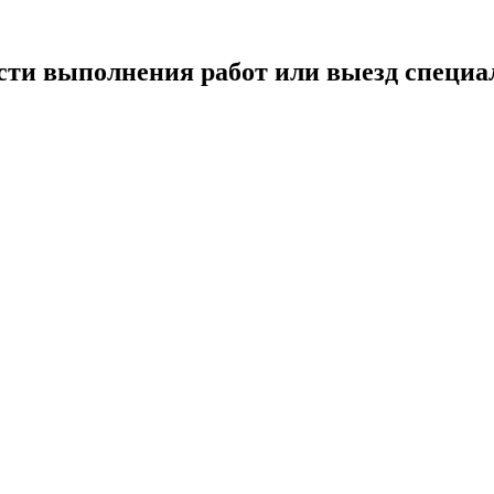
сти выполнения работ или выезд специа