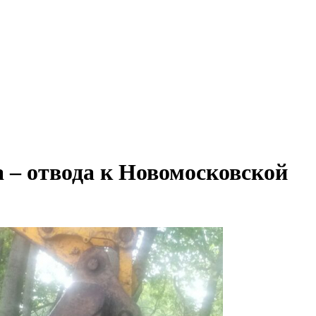
 – отвода к Новомосковской