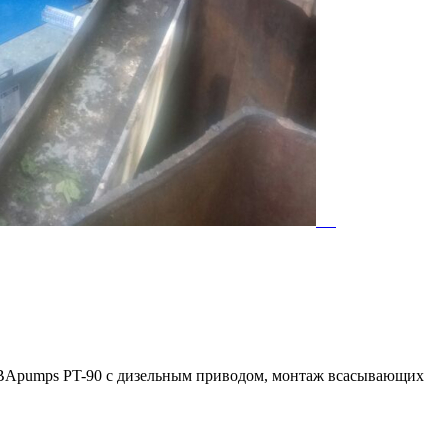
BBApumps PT-90 с дизельным приводом, монтаж всасывающих