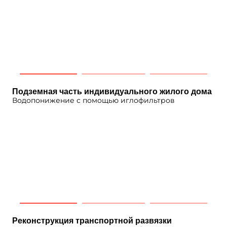
Подземная часть индивидуального жилого дома
Водопонижение с помощью иглофильтров
Реконструкция транспортной развязки