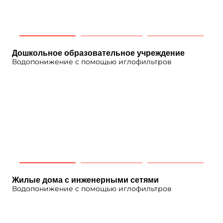
Дошкольное образовательное учреждение
Водопонижение с помощью иглофильтров
Жилые дома с инженерными сетями
Водопонижение с помощью иглофильтров