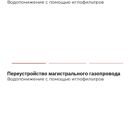
Водопонижение с помощью иглофильтров
Переустройство магистрального газопровода
Водопонижение с помощью иглофильтров