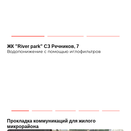
ЖК "River park" СЗ Речников, 7
Водопонижение с помощью иглофильтров
Прокладка коммуникаций для жилого
микрорайона