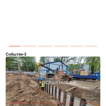
Событие-3