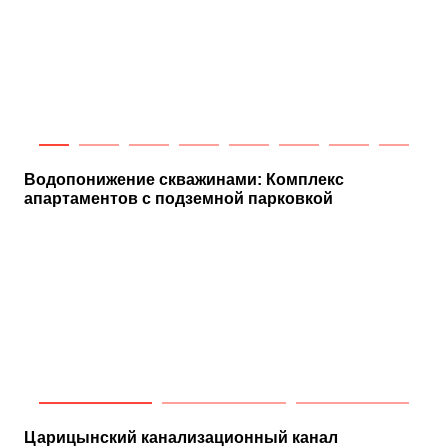
Водопонижение скважинами: Комплекс
апартаментов с подземной парковкой
Царицынский канализационный канал