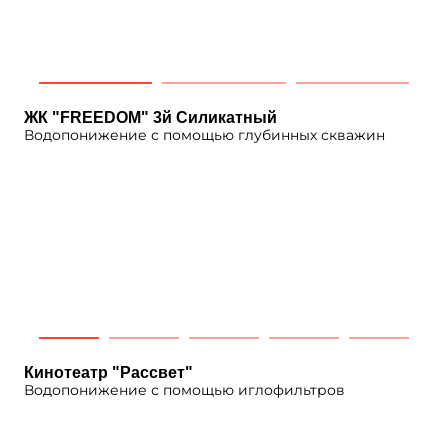
ЖК "FREEDOM" 3й Силикатный
Водопонижение с помощью глубинных скважин
Кинотеатр "Рассвет"
Водопонижение с помощью иглофильтров