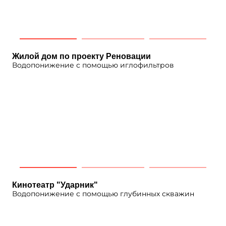
Жилой дом по проекту Реновации
Водопонижение с помощью иглофильтров
Кинотеатр "Ударник"
Водопонижение с помощью глубинных скважин