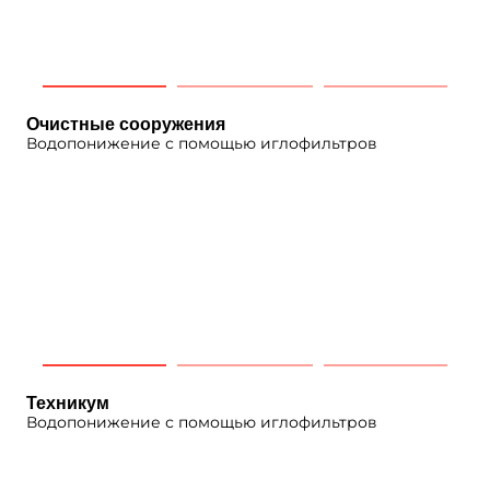
Очистные сооружения
Водопонижение с помощью иглофильтров
Техникум
Водопонижение с помощью иглофильтров