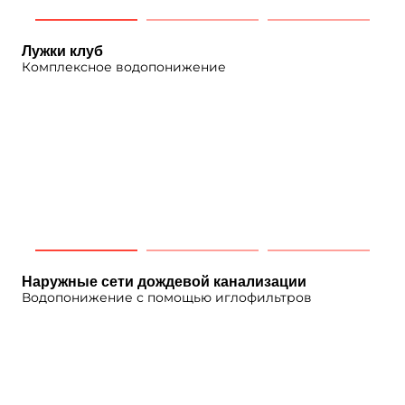
Лужки клуб
Комплексное водопонижение
Наружные сети дождевой канализации
Водопонижение с помощью иглофильтров