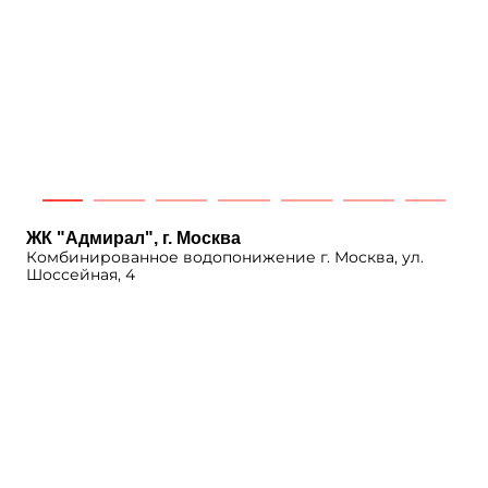
ЖК "Адмирал", г. Москва
Комбинированное водопонижение г. Москва, ул.
Шоссейная, 4