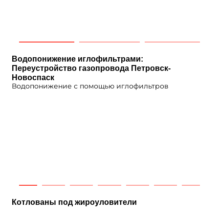
Водопонижение иглофильтрами:
Переустройство газопровода Петровск-
Новоспаск
Водопонижение с помощью иглофильтров
Котлованы под жироуловители