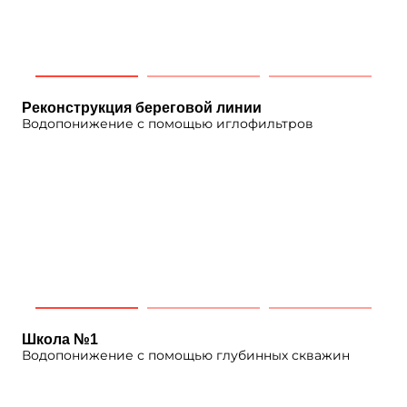
Реконструкция береговой линии
Водопонижение с помощью иглофильтров
Школа №1
Водопонижение с помощью глубинных скважин