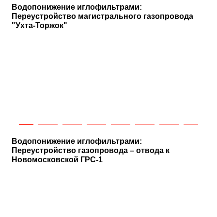
Водопонижение иглофильтрами:
Переустройство магистрального газопровода
"Ухта-Торжок"
Водопонижение иглофильтрами:
Переустройство газопровода – отвода к
Новомосковской ГРС-1