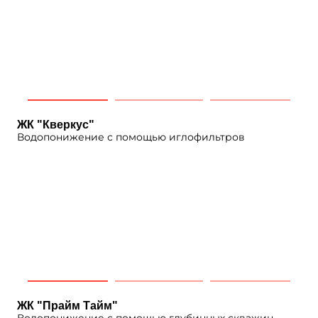
ЖК "Кверкус"
Водопонижение с помощью иглофильтров
ЖК "Прайм Тайм"