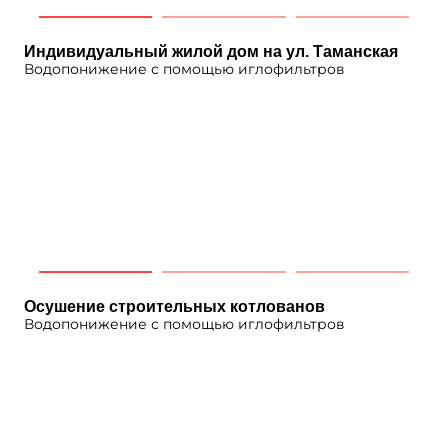
Индивидуальный жилой дом на ул. Таманская
Водопонижение с помощью иглофильтров
Осушение строительных котлованов
Водопонижение с помощью иглофильтров