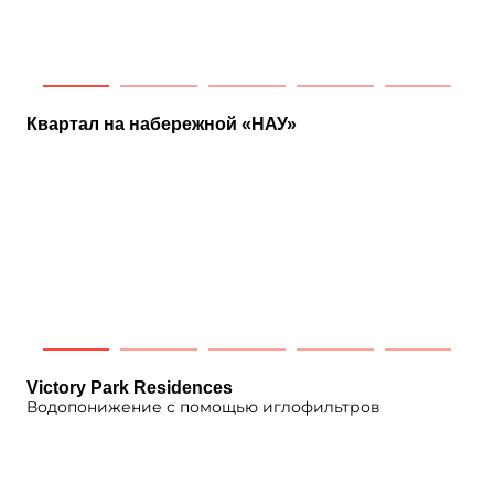
Квартал на набережной «НАУ»
Victory Park Residences
Водопонижение с помощью иглофильтров