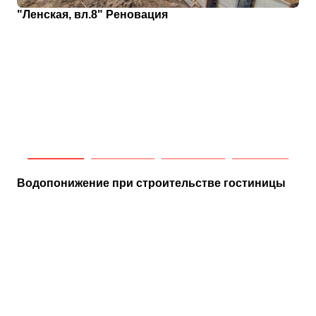
"Ленская, вл.8" Реновация
Водопонижение при строительстве гостиницы