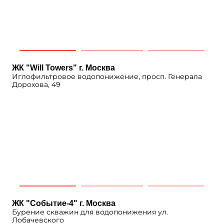
ЖК "Will Towers" г. Москва
Иглофильтровое водопонижение, просп. Генерала
Дорохова, 49
ЖК "Событие-4" г. Москва
Бурение скважин для водопонижения ул.
Лобачевского