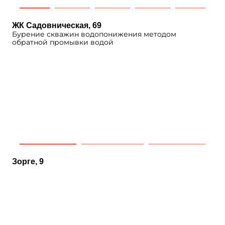
ЖК Садовническая, 69
Бурение скважин водопонижения методом
обратной промывки водой
Зорге, 9