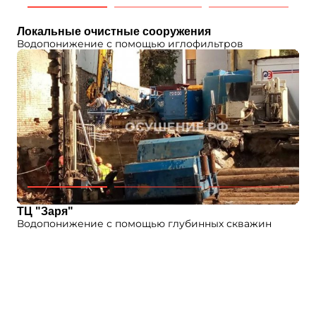
Локальные очистные сооружения
Водопонижение с помощью иглофильтров
ТЦ "Заря"
Водопонижение с помощью глубинных скважин