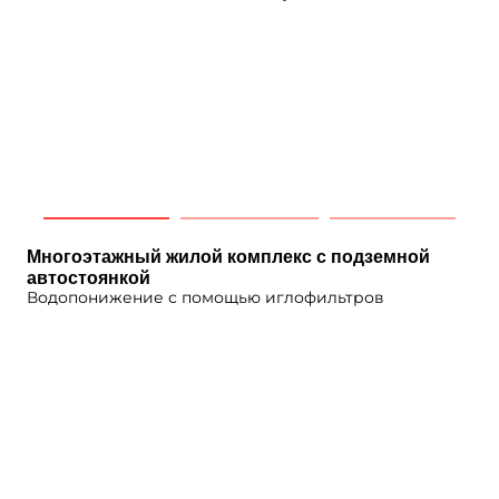
Многоэтажный жилой комплекс с подземной
автостоянкой
Водопонижение с помощью иглофильтров