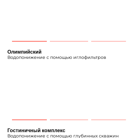
Олимпийский
Водопонижение с помощью иглофильтров
Гостиничный комплекс
Водопонижение с помощью глубинных скважин