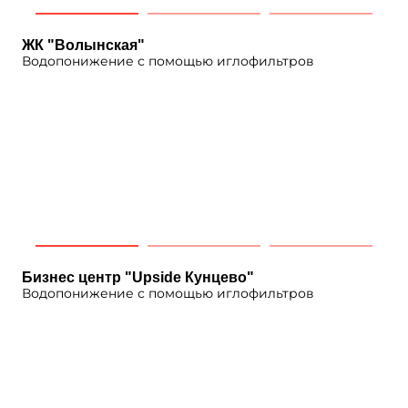
ЖК "Волынская"
Водопонижение с помощью иглофильтров
Бизнес центр "Upside Кунцево"
Водопонижение с помощью иглофильтров