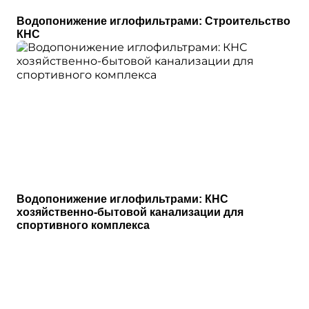
Водопонижение иглофильтрами: Строительство
КНС
Водопонижение иглофильтрами: КНС
хозяйственно-бытовой канализации для
спортивного комплекса