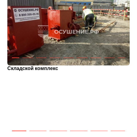
Складской комплекс