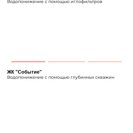
Водопонижение с помощью иглофильтров
ЖК "Событие"
Водопонижение с помощью глубинных скважин