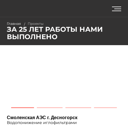
Главная
Проекты
ЗА 25 ЛЕТ РАБОТЫ НАМИ
ВЫПОЛНЕНО
Смоленская АЭС г. Десногорск
Водопонижение иглофильтрами