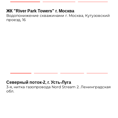
ЖК "River Park Towers" г. Москва
Водопонижение скважинами г. Москва, Кутузовский
проезд, 16
Северный поток-2, г. Усть-Луга
3-я, нитка газопровода Nord Stream 2. Ленинградская
обл.