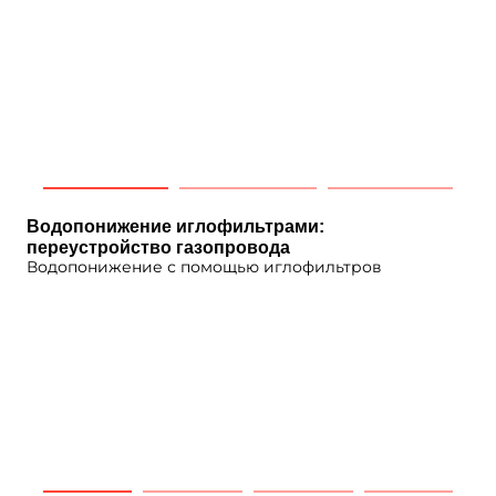
Водопонижение иглофильтрами:
переустройство газопровода
Водопонижение с помощью иглофильтров