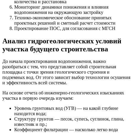
количества и расстановка
Мониторинг динамики понижения и влияния
водопонижения на окружающую застройку
Технико-экономическое обоснование принятых
проектных решений и сметный расчет стоимости
Проектирование ПОС, для согласования с МГСН
Анализ гидрогеологических условий
участка будущего строительства
До начала проектирования водопонижения, важно
разобраться с тем, что представляет собой строительная
площадка с точки зрения геологического строения и
подземных вод. От этого зависит выбор технологии осушения
и эффективность всей системы.
На основе отчета об инженерно-геологических изысканиях
участка в первую очередь изучаем:
Уровень грунтовых вод (УГВ) — на какой глубине
находится вода;
Структуру грунтов — песок, супесь, суглинок, глина,
известняк и пр.;
Коэффициент фильтрации — насколько легко вода