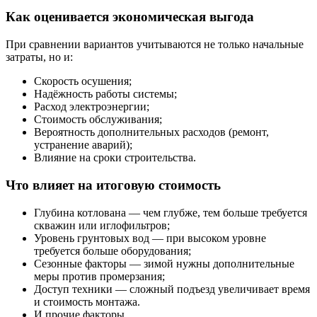
Как оценивается экономическая выгода
При сравнении вариантов учитываются не только начальные
затраты, но и:
Скорость осушения;
Надёжность работы системы;
Расход электроэнергии;
Стоимость обслуживания;
Вероятность дополнительных расходов (ремонт,
устранение аварий);
Влияние на сроки строительства.
Что влияет на итоговую стоимость
Глубина котлована — чем глубже, тем больше требуется
скважин или иглофильтров;
Уровень грунтовых вод — при высоком уровне
требуется больше оборудования;
Сезонные факторы — зимой нужны дополнительные
меры против промерзания;
Доступ техники — сложный подъезд увеличивает время
и стоимость монтажа.
И прочие факторы …