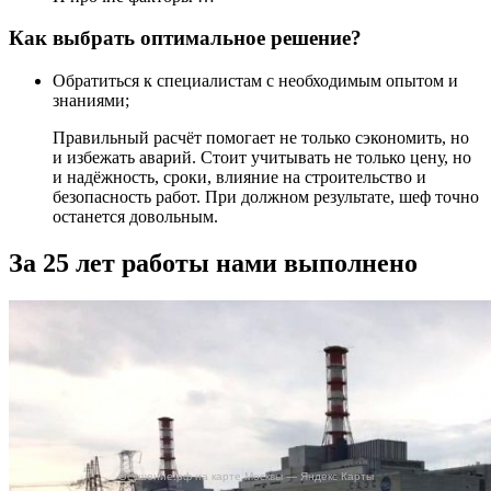
Как выбрать оптимальное решение?
Обратиться к специалистам с необходимым опытом и
знаниями;
Правильный расчёт помогает не только сэкономить, но
и избежать аварий. Стоит учитывать не только цену, но
и надёжность, сроки, влияние на строительство и
безопасность работ. При должном результате, шеф точно
останется довольным.
За 25 лет работы нами выполнено
Осушение.рф на карте Москвы — Яндекс Карты