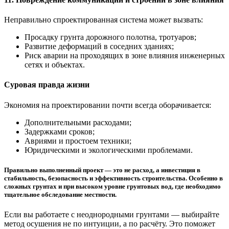
Неправильно спроектированная система может вызвать:
Просадку грунта дорожного полотна, тротуаров;
Развитие деформаций в соседних зданиях;
Риск аварии на проходящих в зоне влияния инженерных
сетях и объектах.
Суровая правда жизни
Экономия на проектировании почти всегда оборачивается:
Дополнительными расходами;
Задержками сроков;
Авриями и простоем техники;
Юридическими и экологическими проблемами.
Правильно выполненный проект — это не расход, а инвестиция в
стабильность, безопасность и эффективность строительства. Особенно в
сложных грунтах и при высоком уровне грунтовых вод, где необходимо
тщательное обследование местности.
Если вы работаете с неоднородными грунтами — выбирайте
метод осушения не по интуиции, а по расчёту. Это поможет