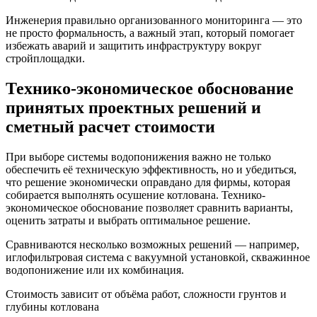
Инженерия правильно организованного мониторинга — это
не просто формальность, а важный этап, который помогает
избежать аварий и защитить инфраструктуру вокруг
стройплощадки.
Технико-экономическое обоснование
принятых проектных решений и
сметный расчет стоимости
При выборе системы водопонижения важно не только
обеспечить её техническую эффективность, но и убедиться,
что решение экономически оправдано для фирмы, которая
собирается выполнять осушение котлована. Технико-
экономическое обоснование позволяет сравнить варианты,
оценить затраты и выбрать оптимальное решение.
Сравниваются несколько возможных решений — например,
иглофильтровая система с вакуумной установкой, скважинное
водопонижение или их комбинация.
Стоимость зависит от объёма работ, сложности грунтов и
глубины котлована