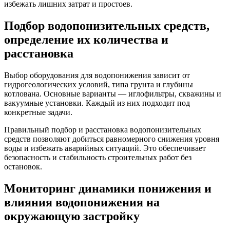
избежать лишних затрат и простоев.
Подбор водопонизительных средств,
определение их количества и
расстановка
Выбор оборудования для водопонижения зависит от
гидрогеологических условий, типа грунта и глубины
котлована. Основные варианты — иглофильтры, скважины и
вакуумные установки. Каждый из них подходит под
конкретные задачи.
Правильный подбор и расстановка водопонизительных
средств позволяют добиться равномерного снижения уровня
воды и избежать аварийных ситуаций. Это обеспечивает
безопасность и стабильность строительных работ без
остановок.
Мониторинг динамики понижения и
влияния водопонижения на
окружающую застройку