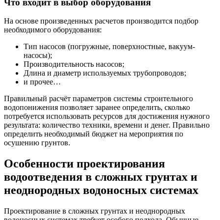
Что входит в выбор оборудования
На основе произведенных расчетов производится подбор
необходимого оборудования:
Тип насосов (погружные, поверхностные, вакуум-
насосы);
Производительность насосов;
Длина и диаметр используемых трубопроводов;
и прочее…
Правильный расчёт параметров системы строительного
водопонижения позволяет заранее определить, сколько
потребуется использовать ресурсов для достижения нужного
результата: количество техники, времени и денег. Правильно
определить необходимый бюджет на мероприятия по
осушению грунтов.
Особенности проектирования
водоотведения в сложных грунтах и
неоднородных водоносных системах
Проектирование в сложных грунтах и неоднородных
водоносных системах требует особого подхода. Обычные