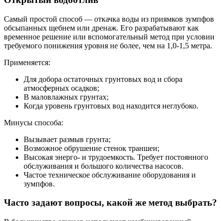
Самый простой способ — откачка воды из приямков зумпфов
обсыпанных щебнем или дренаж. Его разрабатывают как
временное решение или вспомогательный метод при условии
требуемого понижения уровня не более, чем на 1,0-1,5 метра.
Применяется:
Для добора остаточных грунтовых вод и сбора
атмосферных осадков;
В маловлажных грунтах;
Когда уровень грунтовых вод находится неглубоко.
Минусы способа:
Вызывает размыв грунта;
Возможное обрушение стенок траншеи;
Высокая энерго- и трудоемкость. Требует постоянного
обслуживания и большого количества насосов.
Частое техническое обслуживание оборудования и
зумпфов.
Часто задают вопросы, какой же метод выбрать?