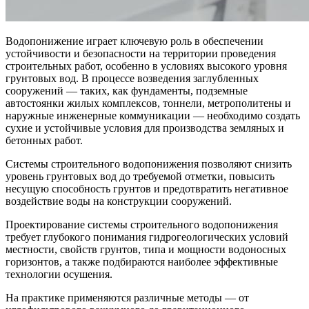
Водопонижение играет ключевую роль в обеспечении
устойчивости и безопасности на территории проведения
строительных работ, особенно в условиях высокого уровня
грунтовых вод. В процессе возведения заглубленных
сооружений — таких, как фундаменты, подземные
автостоянки жилых комплексов, тоннели, метрополитены и
наружные инженерные коммуникации — необходимо создать
сухие и устойчивые условия для производства земляных и
бетонных работ.
Системы строительного водопонижения позволяют снизить
уровень грунтовых вод до требуемой отметки, повысить
несущую способность грунтов и предотвратить негативное
воздействие воды на конструкции сооружений.
Проектирование системы строительного водопонижения
требует глубокого понимания гидрогеологических условий
местности, свойств грунтов, типа и мощности водоносных
горизонтов, а также подбираются наиболее эффективные
технологии осушения.
На практике применяются различные методы — от