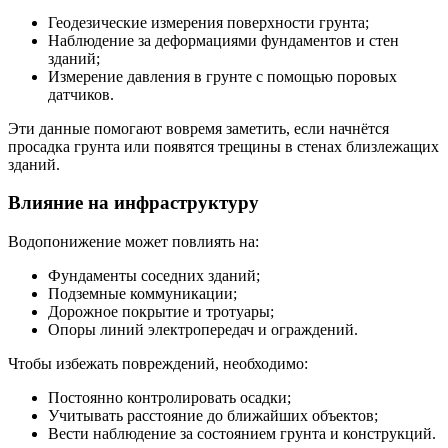
Геодезические измерения поверхности грунта;
Наблюдение за деформациями фундаментов и стен
зданий;
Измерение давления в грунте с помощью поровых
датчиков.
Эти данные помогают вовремя заметить, если начнётся
просадка грунта или появятся трещины в стенах близлежащих
зданий.
Влияние на инфраструктуру
Водопонижение может повлиять на:
Фундаменты соседних зданий;
Подземные коммуникации;
Дорожное покрытие и тротуары;
Опоры линий электропередач и ограждений.
Чтобы избежать повреждений, необходимо:
Постоянно контролировать осадки;
Учитывать расстояние до ближайших объектов;
Вести наблюдение за состоянием грунта и конструкций.