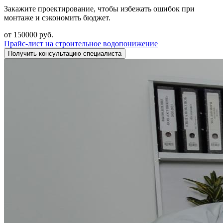
Закажите проектирование, чтобы избежать ошибок при
монтаже и сэкономить бюджет.
от 150000 руб.
Прайс-лист на строительное водопонижение
Получить консультацию специалиста