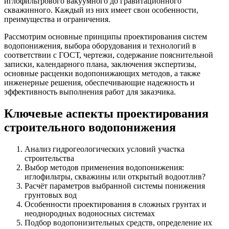
иглофильтрового вакуумного до гравитационного
скважинного. Каждый из них имеет свои особенности,
преимущества и ограничения.
Рассмотрим основные принципы проектирования систем
водопонижения, выбора оборудования и технологий в
соответствии с ГОСТ, чертежи, содержание пояснительной
записки, календарного плана, заключения экспертизы,
основные расценки водопонижающих методов, а также
инженерные решения, обеспечивающие надежность и
эффективность выполнения работ для заказчика.
Ключевые аспекты проектирования
строительного водопонижения
Анализ гидрогеологических условий участка
строительства
Выбор методов применения водопонижения:
иглофильтры, скважины или открытый водоотлив?
Расчёт параметров выбранной системы понижения
грунтовых вод
Особенности проектирования в сложных грунтах и
неоднородных водоносных системах
Подбор водопонизительных средств, определение их