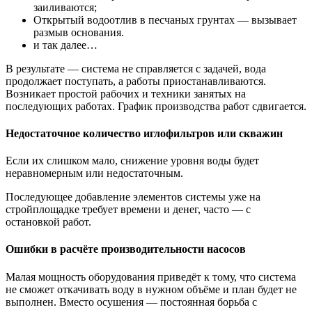
заиливаются;
Открытый водоотлив в песчаных грунтах — вызывает
размыв основания.
и так далее…
В результате — система не справляется с задачей, вода
продолжает поступать, а работы приостанавливаются.
Возникает простой рабочих и техники занятых на
последующих работах. График производства работ сдвигается.
Недостаточное количество иглофильтров или скважин
Если их слишком мало, снижение уровня воды будет
неравномерным или недостаточным.
Последующее добавление элементов системы уже на
стройплощадке требует времени и денег, часто — с
остановкой работ.
Ошибки в расчёте производительности насосов
Малая мощность оборудования приведёт к тому, что система
не сможет откачивать воду в нужном объёме и план будет не
выполнен. Вместо осушения — постоянная борьба с