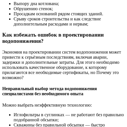
Выпору дна котлована;
Обрушению стенок;
Просадкам оснований рядом стоящих зданий.
Срыву сроков строительства и как следствие
дополнительным расходами и нервам;
Как избежать ошибок в проектировании
водопонижения?
Экономия на проектировании систем водопонижения может
привести к серьёзным последствиям, включая аварии,
задержки и дополнительные затраты. Для этого необходимо
использовать качественное оборудование, к которому
прилагаются все необходимые сертификаты, но Почему это
возможно?
Неправильный выбор метода водопонижения
специалистами без необходимого опыта
Можно выбрать неэффективную технологию:
Иглофильтры в суглинках — не работают без правильно
подобранной обсыпки;
Скважины без правильной обсыпки — быстро