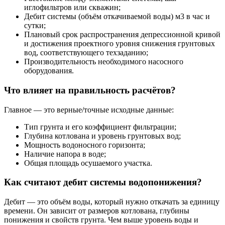
иглофильтров или скважин;
Дебит системы (объём откачиваемой воды) м3 в час и
сутки;
Плановый срок распространения депрессионной кривой
и достижения проектного уровня снижения грунтовых
вод, соответствующего техзаданию;
Производительность необходимого насосного
оборудования.
Что влияет на правильность расчётов?
Главное — это верные/точные исходные данные:
Тип грунта и его коэффициент фильтрации;
Глубина котлована и уровень грунтовых вод;
Мощность водоносного горизонта;
Наличие напора в воде;
Общая площадь осушаемого участка.
Как считают дебит системы водопонижения?
Дебит — это объём воды, который нужно откачать за единицу
времени. Он зависит от размеров котлована, глубины
понижения и свойств грунта. Чем выше уровень воды и