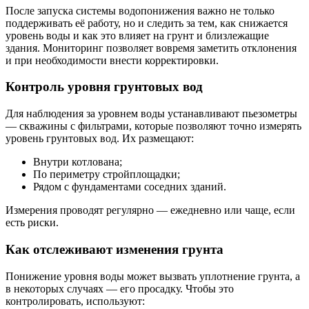
После запуска системы водопонижения важно не только
поддерживать её работу, но и следить за тем, как снижается
уровень воды и как это влияет на грунт и близлежащие
здания. Мониторинг позволяет вовремя заметить отклонения
и при необходимости внести корректировки.
Контроль уровня грунтовых вод
Для наблюдения за уровнем воды устанавливают пьезометры
— скважины с фильтрами, которые позволяют точно измерять
уровень грунтовых вод. Их размещают:
Внутри котлована;
По периметру стройплощадки;
Рядом с фундаментами соседних зданий.
Измерения проводят регулярно — ежедневно или чаще, если
есть риски.
Как отслеживают изменения грунта
Понижение уровня воды может вызвать уплотнение грунта, а
в некоторых случаях — его просадку. Чтобы это
контролировать, используют: